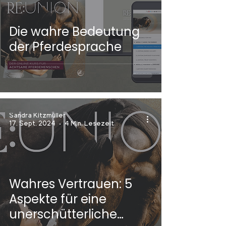
Die wahre Bedeutung
der Pferdesprache
Sandra Kitzmüller
17. Sept. 2024
4 Min. Lesezeit
Wahres Vertrauen: 5
Aspekte für eine
unerschütterliche