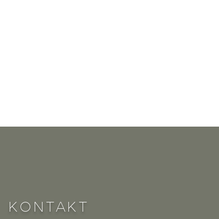
KONTAKT