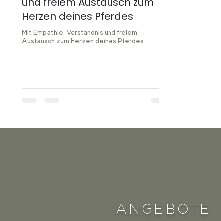
und freiem Austausch zum
Herzen deines Pferdes
Mit Empathie, Verständnis und freiem
Austausch zum Herzen deines Pferdes
ANGEBOTE