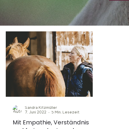
Sandra Kitzmüller
7. Juni 2022
5 Min. Lesezeit
Mit Empathie, Verständnis