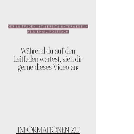
DER LEITFADEN IST BEREITS UNTERWEGS IN
DEIN EMAIL POSTFACH
Während du auf den
Leitfaden
wartest, sieh dir
gerne dieses Video an:
INFORMATIONEN ZU